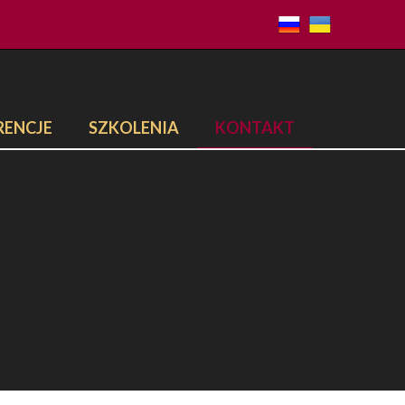
RENCJE
SZKOLENIA
KONTAKT